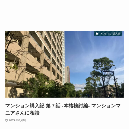
マンション購入記
マンション購入記 第７話 -本格検討編- マンションマ
ニアさんに相談
2022年8月8日