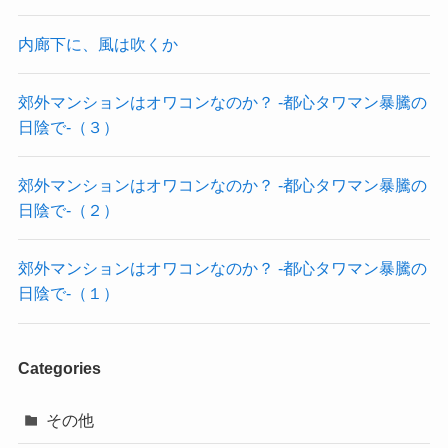
内廊下に、風は吹くか
郊外マンションはオワコンなのか？ -都心タワマン暴騰の
日陰で-（３）
郊外マンションはオワコンなのか？ -都心タワマン暴騰の
日陰で-（２）
郊外マンションはオワコンなのか？ -都心タワマン暴騰の
日陰で-（１）
Categories
その他