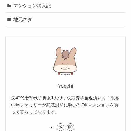
マンション購入記
地元ネタ
Yocchi
夫40代妻30代子男女1人づつ双方奨学金返済あり！限界
中年ファミリーが武蔵浦和に狭い3LDKマンションを買
って暮らしております。