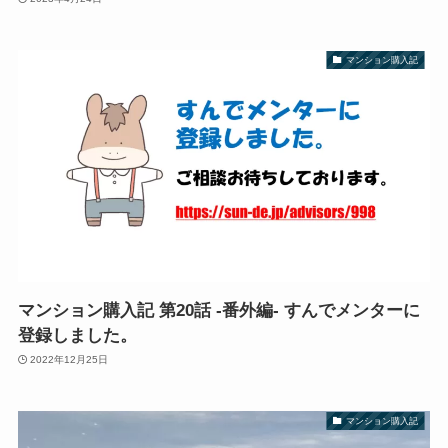
マンション購入記
マンション購入記 第20話 -番外編- すんでメンターに
登録しました。
2022年12月25日
マンション購入記