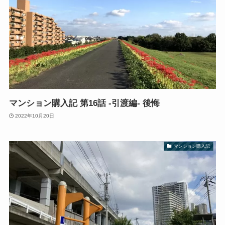
マンション購入記 第16話 -引渡編- 後悔
2022年10月20日
マンション購入記