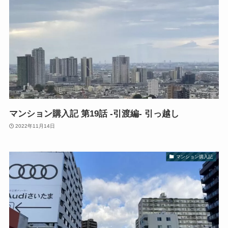
マンション購入記 第19話 -引渡編- 引っ越し
2022年11月14日
マンション購入記