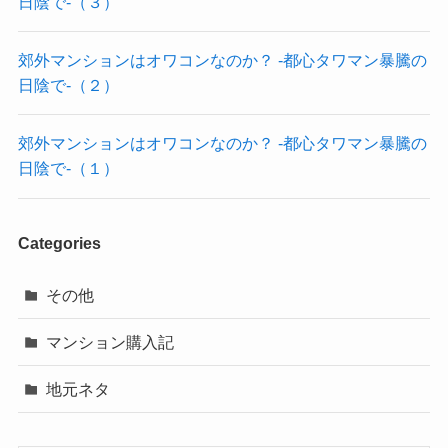
日陰で-（３）
郊外マンションはオワコンなのか？ -都心タワマン暴騰の
日陰で-（２）
郊外マンションはオワコンなのか？ -都心タワマン暴騰の
日陰で-（１）
Categories
その他
マンション購入記
地元ネタ