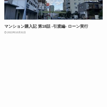
マンション購入記 第18話 -引渡編- ローン実行
2022年10月31日