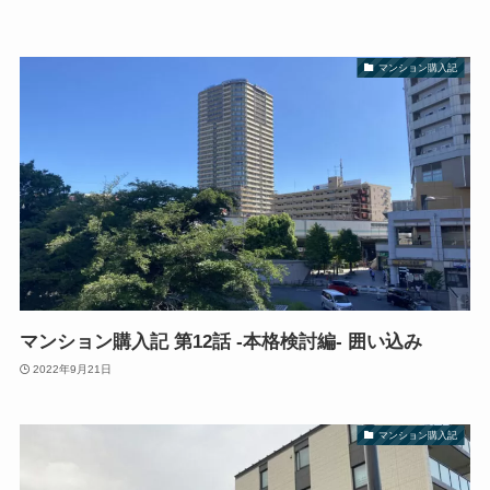
マンション購入記
マンション購入記 第12話 -本格検討編- 囲い込み
2022年9月21日
マンション購入記