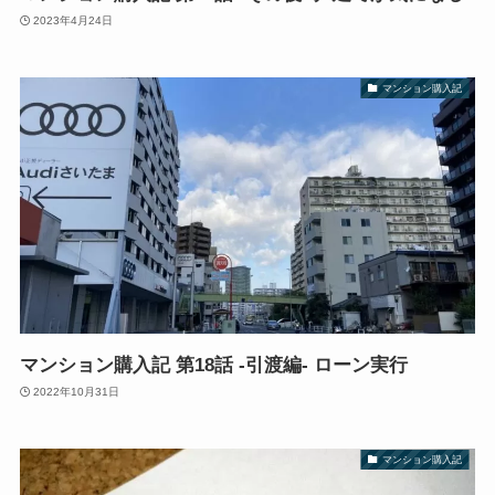
2023年4月24日
マンション購入記
マンション購入記 第18話 -引渡編- ローン実行
2022年10月31日
マンション購入記