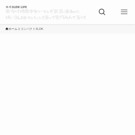
ホーム
コンパクト3LDK