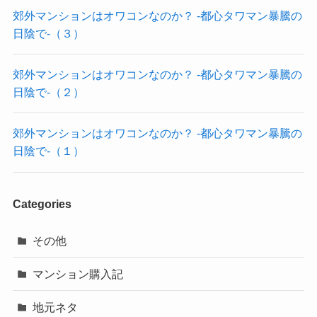
郊外マンションはオワコンなのか？ -都心タワマン暴騰の
日陰で-（３）
郊外マンションはオワコンなのか？ -都心タワマン暴騰の
日陰で-（２）
郊外マンションはオワコンなのか？ -都心タワマン暴騰の
日陰で-（１）
Categories
その他
マンション購入記
地元ネタ