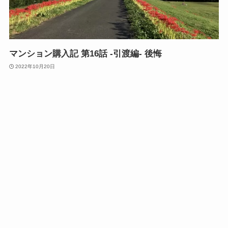
マンション購入記 第16話 -引渡編- 後悔
2022年10月20日