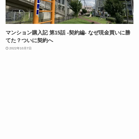
マンション購入記 第15話 -契約編- なぜ現金買いに勝
てた？ついに契約へ
2022年10月7日