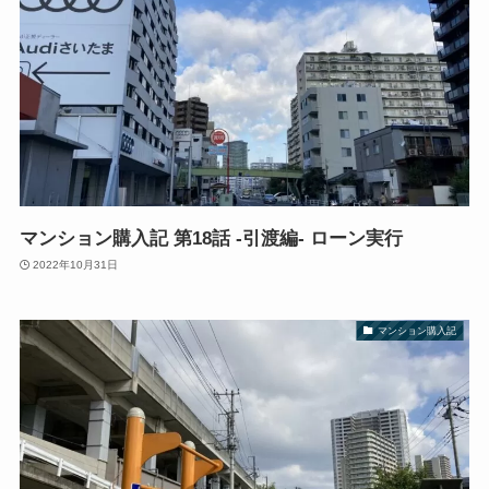
マンション購入記 第18話 -引渡編- ローン実行
2022年10月31日
マンション購入記