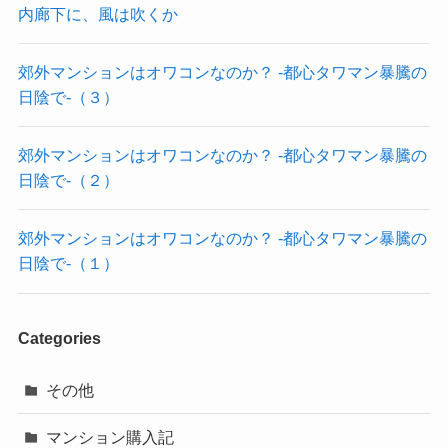
内廊下に、風は吹くか
郊外マンションはオワコンなのか？ -都心タワマン暴騰の
日陰で-（３）
郊外マンションはオワコンなのか？ -都心タワマン暴騰の
日陰で-（２）
郊外マンションはオワコンなのか？ -都心タワマン暴騰の
日陰で-（１）
Categories
その他
マンション購入記